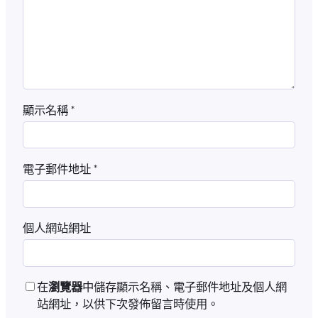
顯示名稱
*
電子郵件地址
*
個人網站網址
在
瀏覽器
中儲存顯示名稱、電子郵件地址及個人網
站網址，以供下次發佈留言時使用。