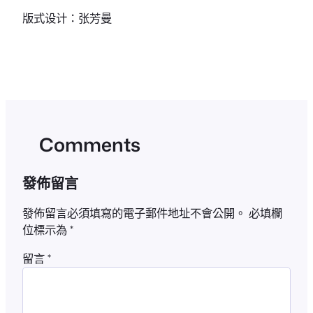
版式设计：张芳曼
Comments
發佈留言
發佈留言必須填寫的電子郵件地址不會公開。
必填欄
位標示為
*
留言
*