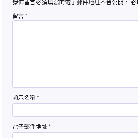
發佈留言必須填寫的電子郵件地址不會公開。
必
留言
*
顯示名稱
*
電子郵件地址
*