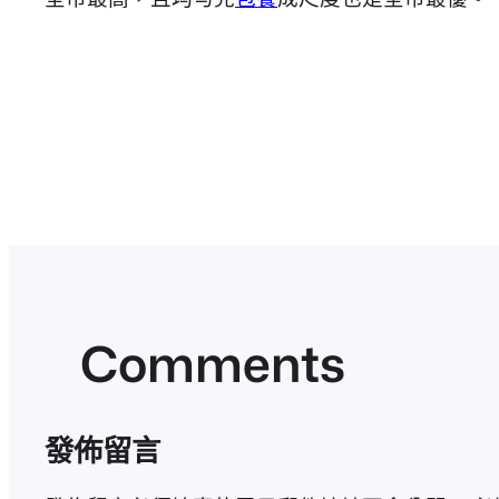
Comments
發佈留言