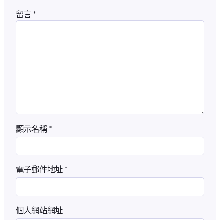
留言
*
顯示名稱
*
電子郵件地址
*
個人網站網址