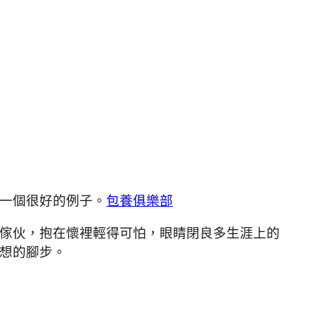
一個很好的例子。
包養俱樂部
傢伙，抱在懷裡輕得可怕，眼睛閉良多生涯上的
想的腳步。