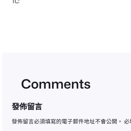
TC:
Comments
發佈留言
發佈留言必須填寫的電子郵件地址不會公開。
必