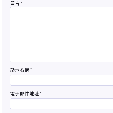
留言
*
顯示名稱
*
電子郵件地址
*