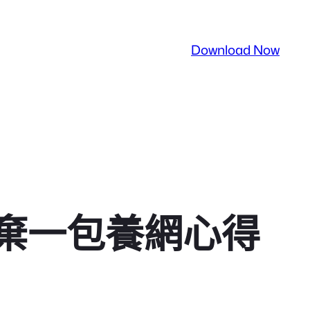
Download Now
棄一包養網心得