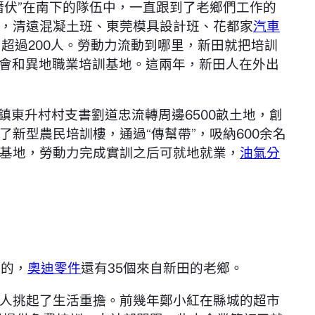
潛伏”在南下的隊伍中，一直跟到了老鄉們工作的
，清遠混凝土班、東莞模具設計班、花都家
汽車
超過200人。勞動力流動到哪里，新田就把培訓
會和異地職業培訓基地。這兩年，新田人在外出
鎮東升村村支書劉道忠流轉周邊6500畝土地，創
新型農民培訓樓，通過“傳幫帶”，吸納600余名
基地，勞動力完成實訓之后可就地就業，
油氣分
業的，
奧迪零件
還有35個來自新田的老鄉。
人挑起了生活重擔。前幾年鄭小紅在縣城的超市