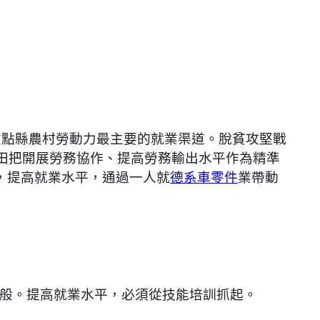
重點縣農村勞動力最主要的就業渠道。脫貧攻堅戰
田把開展勞務協作、提高勞務輸出水平作為精準
，提高就業水平，通過一人就
德系車零件
業帶動
般。提高就業水平，必須從技能培訓抓起。