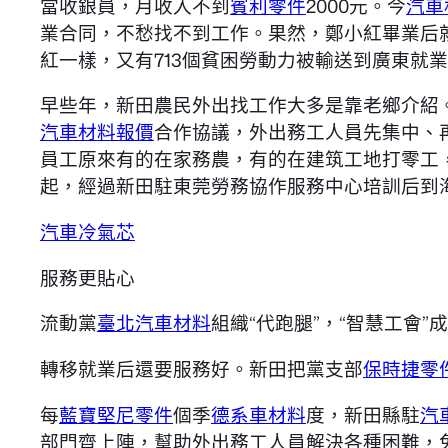
當收銀員，月收入不到
賓利零件
2000元。今
汽車
業合同，不愁找不到工作。果然，鄭小紅畢業后
紅一樣，又有713個貧困勞動力被輸送到廣東就
早些年，新田農民外出找工作大多是靠老鄉介紹
汽車材料報價
合作協議，外出務工人員先集中、
員工原來有的在家務農，有的在建筑工地打零工，
起，經過新田駐東莞勞務協作服務中心培訓后到
汽車冷氣芯
服務更貼心
流動黨
臺北汽車材料
組織“代跑腿”，“智慧工會”
轉移就業后還要服務好。新田把黨支部
保時捷零
每
藍寶堅尼零件
個季
德系車材料
度，新田縣駐
汽
部門齊上陣，幫助外出務工人員解決各種困難，