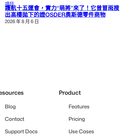
項目
護航十五運會，實力“萌將”來了！它曾冒雨搜
出高樓拋下的證OSDER奧斯德零件商物
2026 年 8 月 6 日
esources
Product
Blog
Features
Contact
Pricing
Support Docs
Use Cases