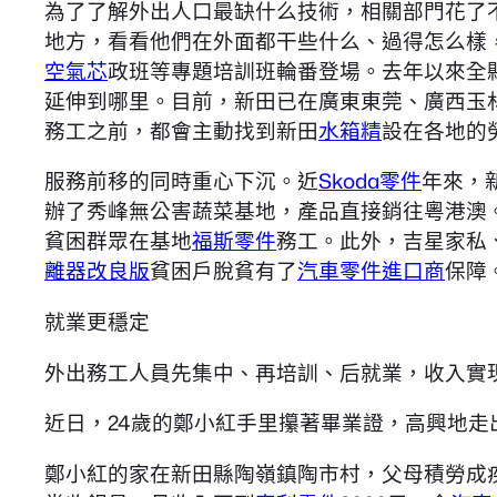
為了了解外出人口最缺什么技術，相關部門花了
地方，看看他們在外面都干些什么、過得怎么樣
空氣芯
政班等專題培訓班輪番登場。去年以來全縣
延伸到哪里。目前，新田已在廣東東莞、廣西玉林
務工之前，都會主動找到新田
水箱精
設在各地的
服務前移的同時重心下沉。近
Skoda零件
年來，
辦了秀峰無公害蔬菜基地，產品直接銷往粵港澳。
貧困群眾在基地
福斯零件
務工。此外，吉星家私
離器改良版
貧困戶脫貧有了
汽車零件進口商
保障
就業更穩定
外出務工人員先集中、再培訓、后就業，收入實
近日，24歲的鄭小紅手里攥著畢業證，高興地
鄭小紅的家在新田縣陶嶺鎮陶市村，父母積勞成