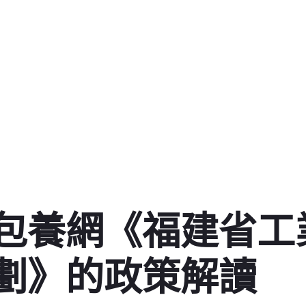
包養網《福建省工
劃》的政策解讀