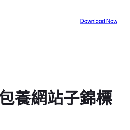
Download Now
專包養網站子錦標