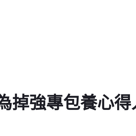
為掉強專包養心得