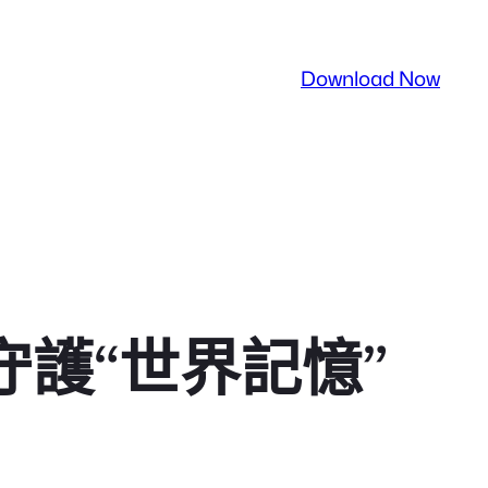
Download Now
守護“世界記憶”