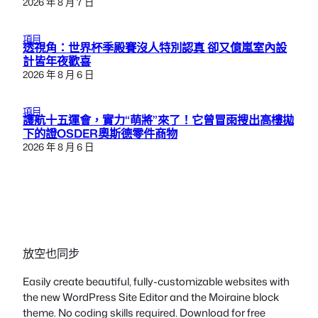
2026 年 8 月 7 日
項目
透視角：世界杯季殿賽沒人特別認真 卻又億嵐室內設
計皆年夜歡喜
2026 年 8 月 6 日
項目
護航十五運會，實力“萌將”來了！它曾冒雨搜出高樓拋
下的證OSDER奧斯德零件商物
2026 年 8 月 6 日
放空也同步
Easily create beautiful, fully-customizable websites with
the new WordPress Site Editor and the Moiraine block
theme. No coding skills required. Download for free