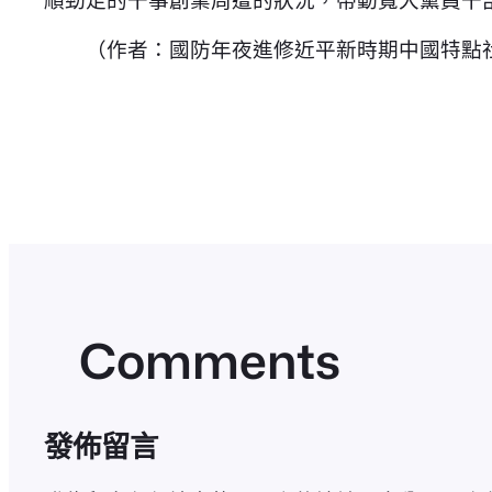
（作者：國防年夜進修近平新時期中國特點社
Comments
發佈留言