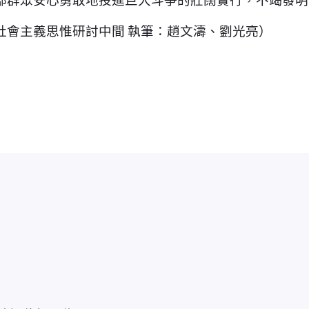
會主義思惟研討中間 執筆：趙文濤、劉光亮）