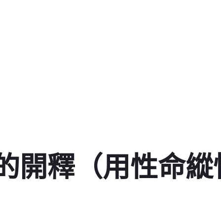
的開釋（用性命縱