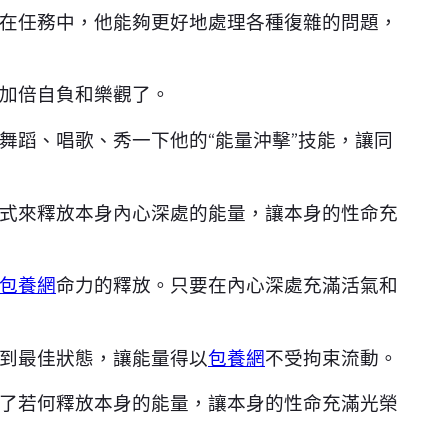
在任務中，他能夠更好地處理各種復雜的問題，
加倍自負和樂觀了。
舞蹈、唱歌、秀一下他的“能量沖擊”技能，讓同
式來釋放本身內心深處的能量，讓本身的性命充
包養網
命力的釋放。只要在內心深處充滿活氣和
到最佳狀態，讓能量得以
包養網
不受拘束流動。
了若何釋放本身的能量，讓本身的性命充滿光榮