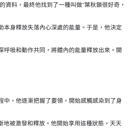
的資料，最終他找到了一種叫做“葉秋鎖很好奇，
幫助本身釋放失落內心深處的能量。于是，他決定
深呼吸和動作共同，將體內的能量釋放出來。開
過程中，他逐漸把握了要領，開始感觸感染到了身
斷地被激發和釋放。他開始享用這種狀態，天天