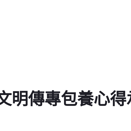
文明傳專包養心得