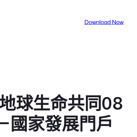
Download Now
地球生命共同08
網－國家發展門戶