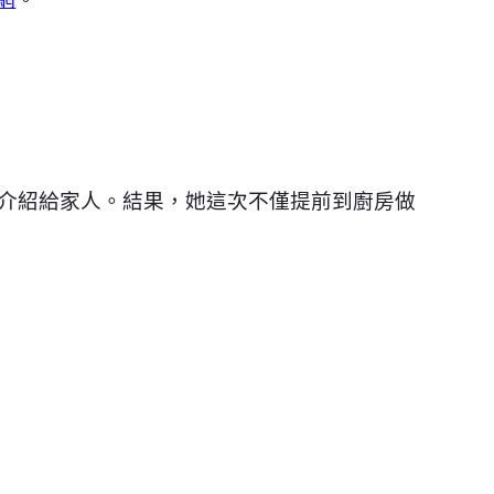
介紹給家人。結果，她這次不僅提前到廚房做