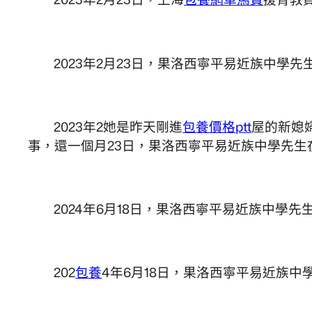
2023年2月23日，果洛西寧平易近族中學
2023年2她是昨天剛進
包養價格ptt
屋的新媳
事，還一個月23日，果洛西寧平易近族中學先生
2024年6月18日，果洛西寧平易近族中學
202
包養
4年6月18日，果洛西寧平易近族中