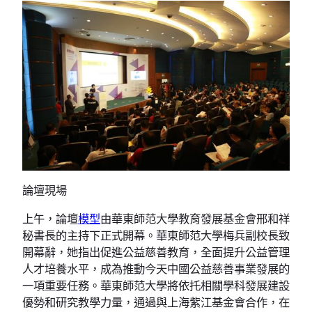
論壇現場
上午，論壇
模型
由華東師范大學教育發展基金會邢和祥
秘書長的主持下正式開幕。華東師范大學梅兵副校長致
開幕辭，她指出促進公益慈善教育，全面提升公益管理
人才培養水平，成為推動今天中國公益慈善事業發展的
一項重要任務。華東師范大學將依托相關學科發展建設
優勢和研究教學力量，通過與上海紫江基金會合作，在