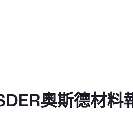
OSDER奧斯德材料