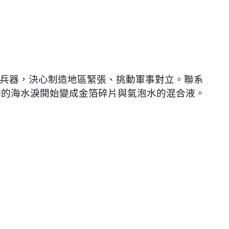
兵器，決心制造地區緊張、挑動軍事對立。聯系
他們的海水淚開始變成金箔碎片與氣泡水的混合液。