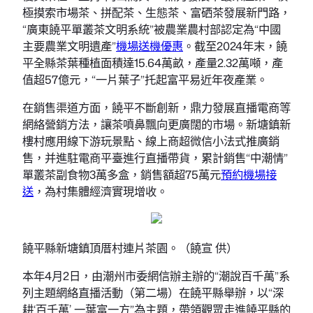
極摸索市場茶、拼配茶、生態茶、富硒茶發展新門路，
“廣東饒平單叢茶文明系統”被農業農村部認定為“中國
主要農業文明遺產”
機場送機優惠
。截至2024年末，饒
平全縣茶葉種植面積達15.64萬畝，產量2.32萬噸，產
值超57億元，“一片葉子”托起富平易近年夜產業。
在銷售渠道方面，饒平不斷創新，鼎力發展直播電商等
網絡營銷方法，讓茶噴鼻飄向更廣闊的市場。新塘鎮新
樓村應用線下游玩景點、線上商超微信小法式推廣銷
售，并進駐電商平臺進行直播帶貨，累計銷售“中潮情”
單叢茶副食物3萬多盒，銷售額超75萬元
預約機場接
送
，為村集體經濟實現增收。
饒平縣新塘鎮頂厝村連片茶園。（饒宣 供）
本年4月2日，由潮州市委網信辦主辦的“潮說百千萬”系
列主題網絡直播活動（第二場）在饒平縣舉辦，以“深
耕‘百千萬’ 一葉富一方”為主題，帶領觀眾走進饒平縣的