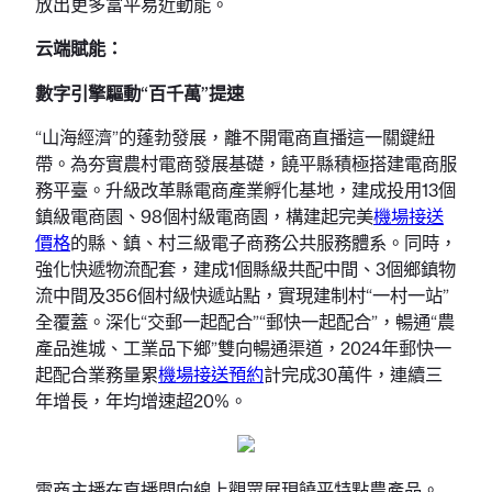
放出更多富平易近動能。
云端賦能：
數字引擎驅動“百千萬”提速
“山海經濟”的蓬勃發展，離不開電商直播這一關鍵紐
帶。為夯實農村電商發展基礎，饒平縣積極搭建電商服
務平臺。升級改革縣電商產業孵化基地，建成投用13個
鎮級電商園、98個村級電商園，構建起完美
機場接送
價格
的縣、鎮、村三級電子商務公共服務體系。同時，
強化快遞物流配套，建成1個縣級共配中間、3個鄉鎮物
流中間及356個村級快遞站點，實現建制村“一村一站”
全覆蓋。深化“交郵一起配合”“郵快一起配合”，暢通“農
產品進城、工業品下鄉”雙向暢通渠道，2024年郵快一
起配合業務量累
機場接送預約
計完成30萬件，連續三
年增長，年均增速超20%。
電商主播在直播間向線上觀眾展現饒平特點農產品。