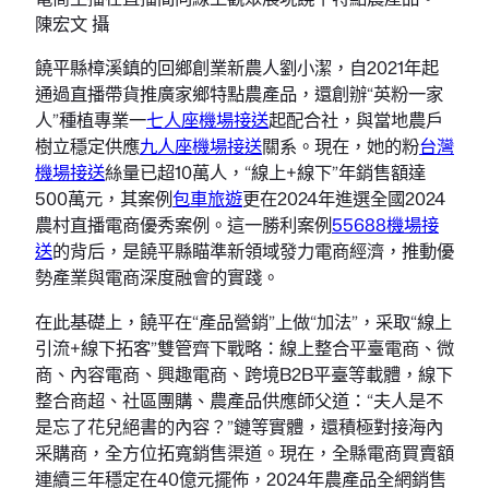
陳宏文 攝
饒平縣樟溪鎮的回鄉創業新農人劉小潔，自2021年起
通過直播帶貨推廣家鄉特點農產品，還創辦“英粉一家
人”種植專業一
七人座機場接送
起配合社，與當地農戶
樹立穩定供應
九人座機場接送
關系。現在，她的粉
台灣
機場接送
絲量已超10萬人，“線上+線下”年銷售額達
500萬元，其案例
包車旅遊
更在2024年進選全國2024
農村直播電商優秀案例。這一勝利案例
55688機場接
送
的背后，是饒平縣瞄準新領域發力電商經濟，推動優
勢產業與電商深度融會的實踐。
在此基礎上，饒平在“產品營銷”上做“加法”，采取“線上
引流+線下拓客”雙管齊下戰略：線上整合平臺電商、微
商、內容電商、興趣電商、跨境B2B平臺等載體，線下
整合商超、社區團購、農產品供應師父道：“夫人是不
是忘了花兒絕書的內容？”鏈等實體，還積極對接海內
采購商，全方位拓寬銷售渠道。現在，全縣電商買賣額
連續三年穩定在40億元擺佈，2024年農產品全網銷售