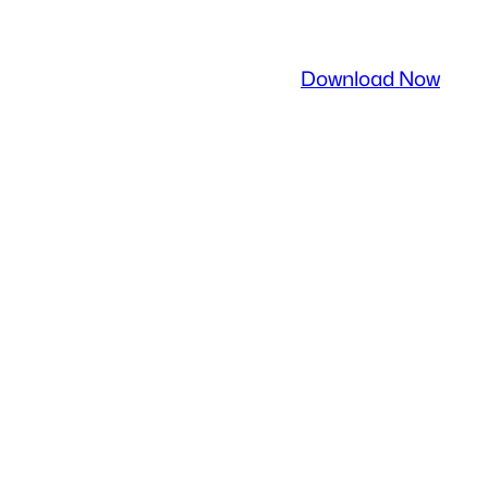
Download Now