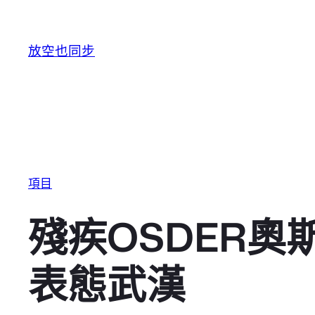
跳至主要內容
放空也同步
項目
殘疾OSDER
表態武漢