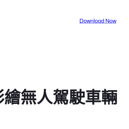
Download Now
彩繪無人駕駛車輛