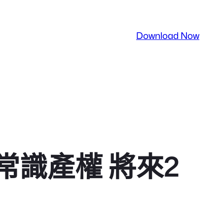
Download Now
識產權 將來2