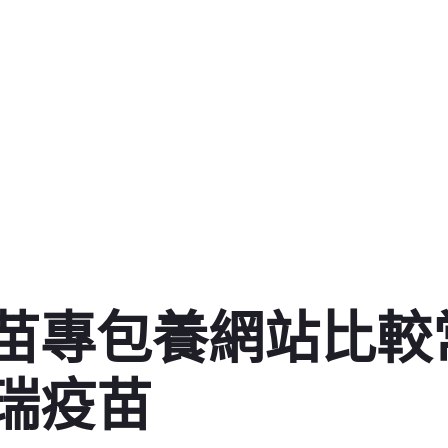
苗專包養網站比較常
瑞疫苗