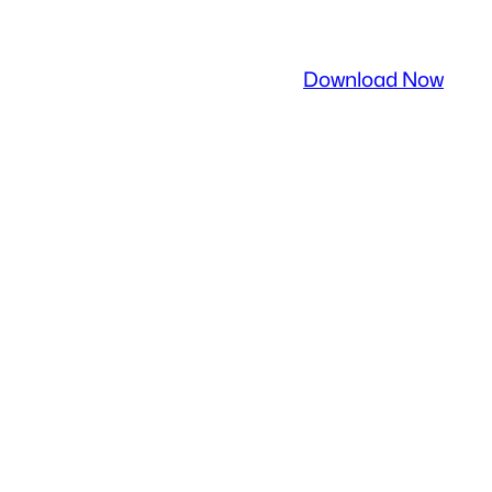
Download Now