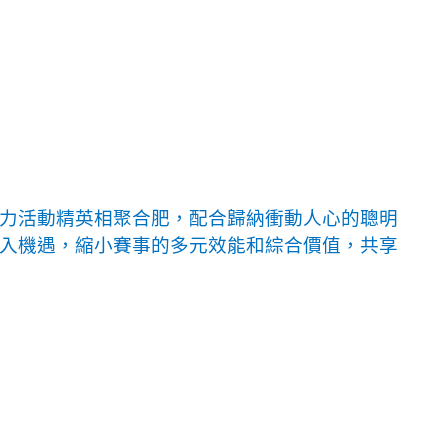
智力活動精英相聚合肥，配合歸納衝動人心的聰明
入機遇，縮小賽事的多元效能和綜合價值，共享