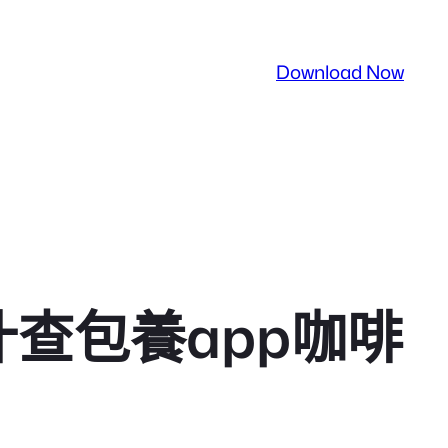
Download Now
查包養app咖啡