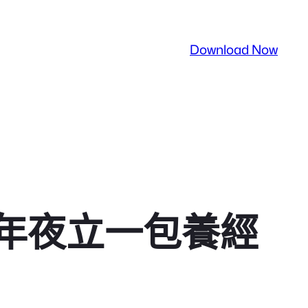
Download Now
年夜立一包養經