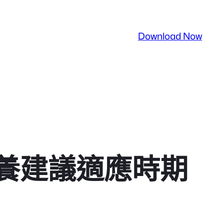
Download Now
養建議適應時期