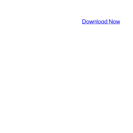
Download Now