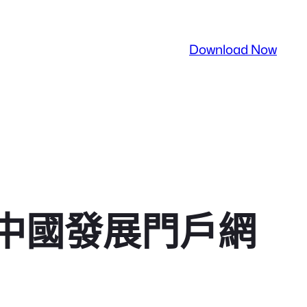
Download Now
 中國發展門戶網