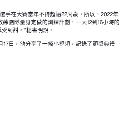
手在大賽當年不得超過22周歲，所以，2022年
練團隊量身定做的訓練計劃，一天12到16小時的
受到甜。”楊書明說。
月17日，他分享了一條小視頻，記錄了頒獎典禮