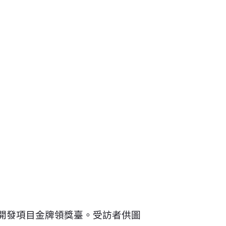
用開發項目金牌領獎臺。受訪者供圖