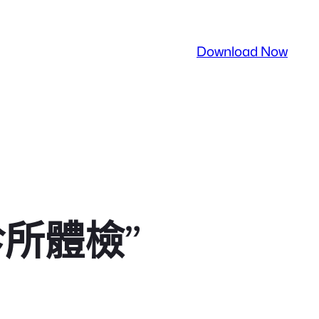
Download Now
所體檢”