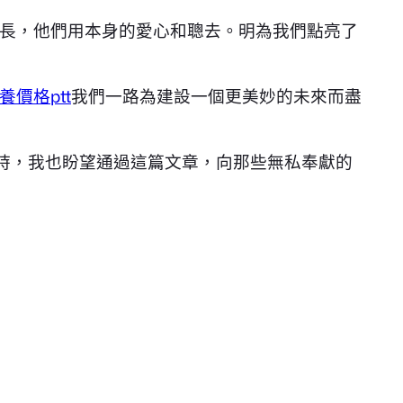
長，他們用本身的愛心和聰去。明為我們點亮了
養價格ptt
我們一路為建設一個更美妙的未來而盡
時，我也盼望通過這篇文章，向那些無私奉獻的