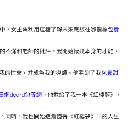
中，女主角利用這檔了解未來應該往哪個標
包養
的不滿和老師的批評。我開始懷疑本身的才能，
我的性命，并成為我的導師。他看到了我
包養甜
養網dcard
包養網
。他還給了我一本《紅樓夢》，
。同時，我也開始逐漸懂得《紅樓夢》中的人生