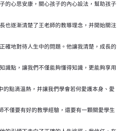
子的心思安康，關心孩子的內心設法，幫助孩子
長也逐漸清楚了王老師的教導理念，并開始關注
正確地對待人生中的問題。他讓我清楚，成長的
知識點，讓我們不僅能夠懂得知識，更能夠享用
中的點滴溫熱，并讓我們學會若何愛護本身、愛
老師不僅要有好的教學經驗，還要有一顆關愛學生