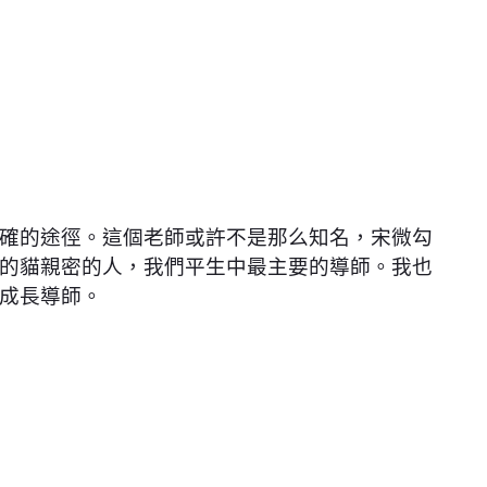
確的途徑。這個老師或許不是那么知名，宋微勾
的貓親密的人，我們平生中最主要的導師。我也
成長導師。