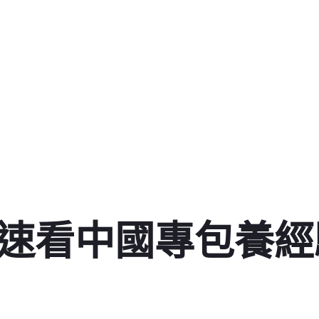
口增速看中國專包養