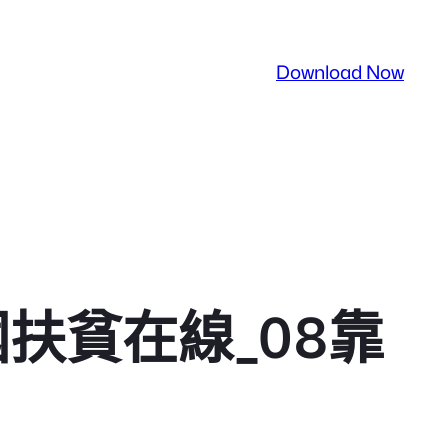
Download Now
扶貧在線_08靠