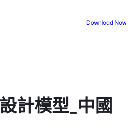
Download Now
設計模型_中國