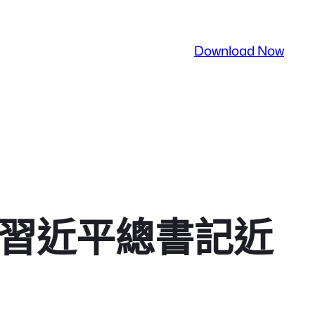
Download Now
徹習近平總書記近