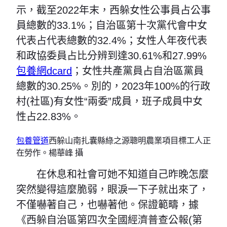
示，截至2022年末，西躲女性公事員占公事
員總數的33.1%；自治區第十次黨代會中女
代表占代表總數的32.4%；女性人年夜代表
和政協委員占比分辨到達30.61%和27.99%
包養網dcard
；女性共產黨員占自治區黨員
總數的30.25%。別的，2023年100%的行政
村(社區)有女性“兩委”成員，班子成員中女
性占22.83%。
包養管道
西躲山南扎囊縣綠之源聰明農業項目標工人正
在勞作。楊華峰 攝
在休息和社會可她不知道自己昨晚怎麼
突然變得這麼脆弱，眼淚一下子就出來了，
不僅嚇著自己，也嚇著他。保證範疇，據
《西躲自治區第四次全國經濟普查公報(第