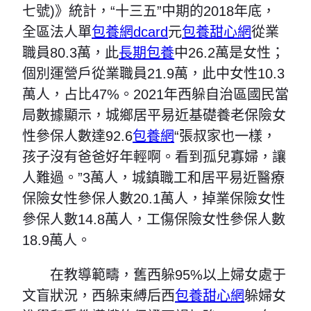
七號)》統計，“十三五”中期的2018年底，
全區法人單
包養網dcard
元
包養甜心網
從業
職員80.3萬，此
長期包養
中26.2萬是女性；
個別運營戶從業職員21.9萬，此中女性10.3
萬人，占比47%。2021年西躲自治區國民當
局數據顯示，城鄉居平易近基礎養老保險女
性參保人數達92.6
包養網
“張叔家也一樣，
孩子沒有爸爸好年輕啊。看到孤兒寡婦，讓
人難過。”3萬人，城鎮職工和居平易近醫療
保險女性參保人數20.1萬人，掉業保險女性
參保人數14.8萬人，工傷保險女性參保人數
18.9萬人。
在教導範疇，舊西躲95%以上婦女處于
文盲狀況，西躲束縛后西
包養甜心網
躲婦女