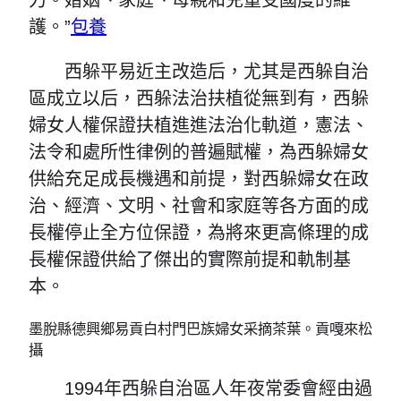
護。”
包養
西躲平易近主改造后，尤其是西躲自治
區成立以后，西躲法治扶植從無到有，西躲
婦女人權保證扶植進進法治化軌道，憲法、
法令和處所性律例的普遍賦權，為西躲婦女
供給充足成長機遇和前提，對西躲婦女在政
治、經濟、文明、社會和家庭等各方面的成
長權停止全方位保證，為將來更高條理的成
長權保證供給了傑出的實際前提和軌制基
本。
墨脫縣德興鄉易貢白村門巴族婦女采摘茶葉。貢嘎來松
攝
1994年西躲自治區人年夜常委會經由過