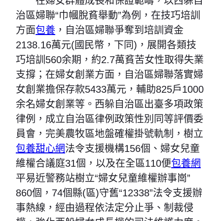
在婦女群體成長和保證範疇，以西躲自
治區婦聯“巾幗脫貧舉動”為例，在技巧培訓
方面
包養
，自治區婦聯爭奪到培訓資金
2138.16萬元(國民幣，下同)，展開各類技
巧培訓560余期，約2.7萬貧苦女性取得失業
支撐；在婦女創業方面，自治區婦聯落實婦
女創業擔保存款5433萬元，輔助825戶1000
余名婦女創業等。西躲自治區出臺多項政策
律例，成立自治區律例政策性別同等評價委
員會，完美農牧區地盤確權掛號軌制，樹立
包養甜心網
法令支援機構156個、婦女兒童
維權合議庭31個，以及在全區110便
包養網
平易近警務站樹立“婦女兒童維權辦事崗”
860個，74個縣(區)守舊“12338”法令支援辦
事熱線，經由過程依法定分止爭、制裁侵