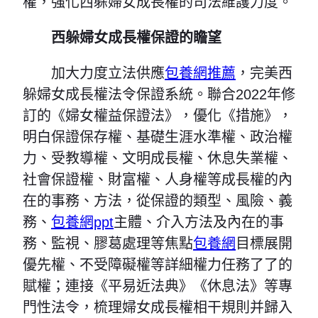
權，強化西躲婦女成長權的司法維護力度。
西躲婦女成長權保證的瞻望
加大力度立法供應
包養網推薦
，完美西
躲婦女成長權法令保證系統。聯合2022年修
訂的《婦女權益保證法》，優化《措施》，
明白保證保存權、基礎生涯水準權、政治權
力、受教導權、文明成長權、休息失業權、
社會保證權、財富權、人身權等成長權的內
在的事務、方法，從保證的類型、風險、義
務、
包養網ppt
主體、介入方法及內在的事
務、監視、膠葛處理等焦點
包養網
目標展開
優先權、不受障礙權等詳細權力任務了了的
賦權；連接《平易近法典》《休息法》等專
門性法令，梳理婦女成長權相干規則并歸入