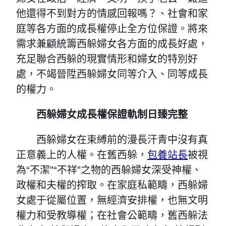
他還得不到對方的情感回報嗎？、社會和家
庭等各方面的成長權停止全方位保證。將來
需求兼顧統籌西躲婦女各方面的成長好處，
充足聯合西躲的現實情形和婦女的特別好
處，不竭晉陞西躲婦女同等介入、同等成長
的權力。
西躲婦女成長權保證軌制日臻完整
西躲婦女在束縛前的漫長汗青中沒有真
正意義上的人權。在舊西躲，
包養站長
被視
為“不潔”“不祥”之物的西躲婦女深受神權、
政權和夫權的搾取。在家庭私範疇，西躲婦
女處于從屬位置，無經濟安排權，也無文明
權力和受教導權；在社會公範疇，舊西躲法