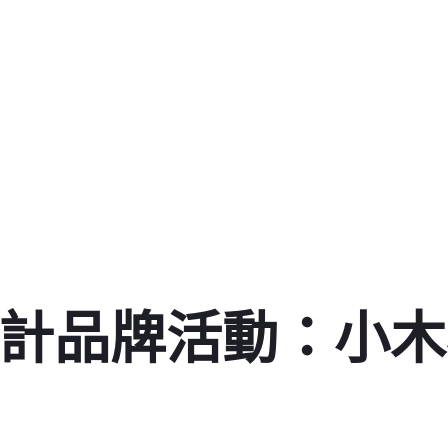
設計品牌活動：小