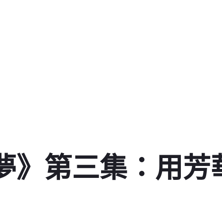
逐夢》第三集：用芳