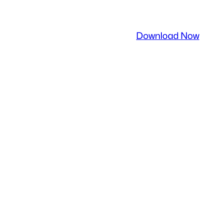
Download Now