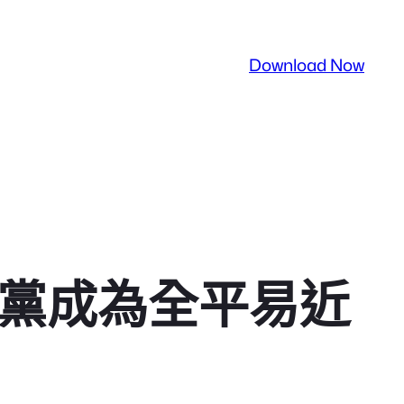
Download Now
產黨成為全平易近