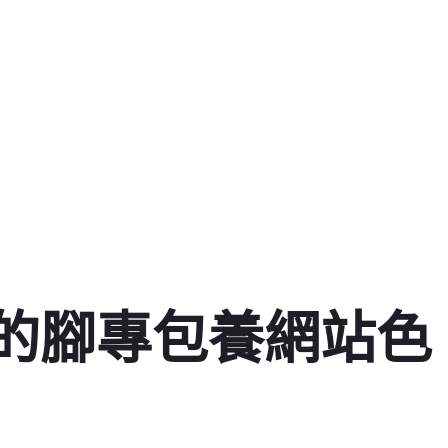
的腳專包養網站色