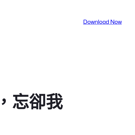
Download Now
，忘卻我