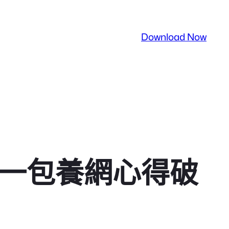
Download Now
力一包養網心得破