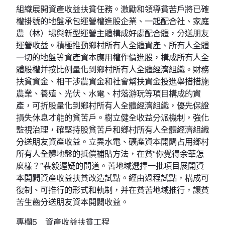
組織展開資產收益扶貧任務。激勵和領導貧苦戶將已確
權掛號的地盤承包運營權進股企業、一起配合社、家庭
農（林）場與新型運營主體構成好處配合體，分送朋友
運營收益。積極推動鄉村所有人全體資產、所有人全體
一切的地盤等資產資本應用權作價進股，構成所有人全
體股權并按比例量化到鄉村所有人全體經濟組織。財務
扶貧資金、相干涉農資金和社會幫扶資金投進舉措措施
農業、養殖、光伏、水電、村落游玩等項目構成的資
產，可折股量化到鄉村所有人全體經濟組織，優先保證
損失休息才能的貧苦戶。樹立健全收益分派機制，強化
監視治理，確堅持股貧苦戶和鄉村所有人全體經濟組織
分送朋友資產收益。立異水電、礦產資本開闢占用鄉村
所有人全體地盤的抵償補貼方法，在貧“你覺得余華怎
麼樣？”裴毅遲疑的問道。苦地域選擇一批項目展開資
本開闢資產收益扶貧改造試點。經由過程試點，構成可
復制、可推行的形式和軌制，并在貧苦地域推行，讓貧
苦生齒分送朋友資本開闢收益。
專欄5 資產收益扶貧工程