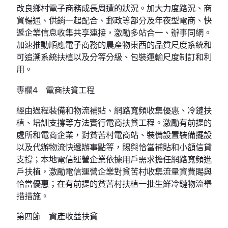
改良鄉村電子商務成長周遭的狀況。加大力度路況、商
貿暢通、供銷一起配合、郵政等部分及年夜型電商、快
遞企業信息收集共享連接，激勵多站合一、辦事同網。
加速推動順應電子商務的農產物東西的品質尺度系統和
可追溯系統扶植以及分等分級、包裝運輸尺度制訂和利
用。
專欄4 電商扶貧工程
經由過程裝備和物流補貼、網路寬頻收集優惠、冷鏈扶
植、培訓支撐等方法實行電商扶貧工程。激勵有前提的
處所和電商企業，對貧苦村電商站、裝備設置裝備擺設
以及代辦物流快遞辦事點等，賜與恰當補貼和小額信貸
支撐；本地電信運營企業依據用戶需求擔任網路寬頻進
戶扶植，激勵電信運營企業對貧苦村收集流量資費賜與
恰當優惠；在有前提的貧苦村扶植一批生鮮冷鏈物流舉
措措施。
第四節 資產收益扶貧