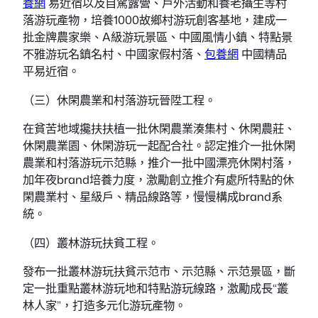
養網
易近宿以及自駕露營、戶外活動和養老攝生等村
落游玩產物，培養1000故鄉村游玩創客基地，建成一
批金牌農家樂、A級游玩景區、中國風情小鎮、特點景
不雅游玩名鎮名村、中國家假村落、
包養網
中國精品
平易近宿。
（三）休閑農業和村落游玩晉陞工程。
在貧苦地域攙扶扶植一批休閑農業湊集村、休閑農莊、
休閑農業園、休閑游玩一起配合社。認定推介一批休閑
農業和村落游玩示范縣，推介一批中國漂亮休閑村落，
加年夜brand培養力度，激勵創立推介有處所特點的休
閑農業村、星級戶、精品線路等，慢慢構成brand系
統。
（四）叢林游玩扶貧工程。
發布一批叢林游玩扶貧示范市、示范縣、示范景區，斷
定一批重點叢林游玩地和特點游玩線路，激勵成長“叢
林人家”，打造多元化游玩產物。