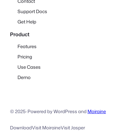
Contact
Support Docs
Get Help
Product
Features
Pricing
Use Cases
Demo
© 2025
·
Powered by WordPress and
Moiraine
Download
Visit Moiraine
Visit Jasper