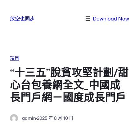
跳至主要內容
放空也同步
Download Now
項目
“十三五”脫貧攻堅計劃/甜
心台包養網全文_中國成
長門戶網－國度成長門戶
admin
·
2025 年 8 月 10 日