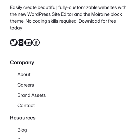
Easily create beautiful, fully-customizable websites with
the new WordPress Site Editor and the Moiraine block
theme. No coding skills required. Download for free
today!
X
Instagram
LinkedIn
Facebook
Company
About
Careers
Brand Assets
Contact
Resources
Blog