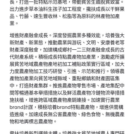
長，打造一批特點示范基地，帶動貧苦生齒脫貧致富。
出力進步草本油料生孩子加工程度，攙扶成長以干鮮果
品、竹藤、速生豐收林、松脂等為原料的林產物加產
業。
增進財產融會成長。深度發掘農業多種效能，培養強大
新財產、新業態，推動農業與游玩、文明、安康養老等
財產深度融會，加速構成鄉村一二三財產融會成長的古
代財產系統。積極成長特點農產物加產業，激勵處所擴
展貧苦地域農產物產地初加工補貼政策實行區域，加大
力度農產物加工技巧研發、引進、示范和推行。領導農
產物加產業向貧苦地域縣域、重點鄉鎮和財產園區集
中，打造財產集群。推進農產物零售市場、產地集配中
間等暢通基本舉措措施以及鮮活農產物冷鏈物流舉措措
施扶植，增進跨區域農產物產銷連接。加速實行農業
brand計謀，積極培養brand特點農產物，增進供需構
造進級。加速成長無公害農產物、綠色食物、無機農產
物和地輿標志農產物。
攙扶培養新型運營主體。培養強大貧苦地域農人專門研