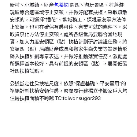
新村、小城鎮、財產
包養網
園區、游玩景區、村落游
玩區等合適區域停止安頓，并做好配套扶植。采取疏散
安頓的，可選擇“插花”、進城務工、探親靠友等方法停
止安頓，也可在確保有房可住、有業可就的條件下，采
取貨泉化方法停止安頓。處所各級當局要聯合當地現
實，加大力度安頓區（點）扶植計劃研討論證任務，將
安頓區（點）后續財產成長和搬家生齒失業等設定情形
歸入扶植計劃專章表述，并做好推動落實任務。激勵處
所選擇基本較好、具有前提的安頓區（點），展開低碳
社區扶植試點。
公道斷定住房扶植尺度。依照“保證基礎、平安實用”的
準繩計劃扶植安頓住房，嚴厲履行建檔立卡搬家戶人均
住房扶植面積不跨越 TC:taiwansugar293