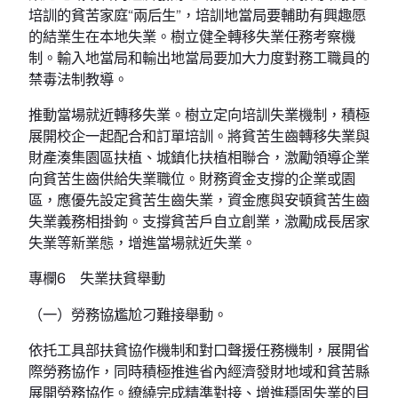
培訓的貧苦家庭“兩后生”，培訓地當局要輔助有興趣愿
的結業生在本地失業。樹立健全轉移失業任務考察機
制。輸入地當局和輸出地當局要加大力度對務工職員的
禁毒法制教導。
推動當場就近轉移失業。樹立定向培訓失業機制，積極
展開校企一起配合和訂單培訓。將貧苦生齒轉移失業與
財產湊集園區扶植、城鎮化扶植相聯合，激勵領導企業
向貧苦生齒供給失業職位。財務資金支撐的企業或園
區，應優先設定貧苦生齒失業，資金應與安頓貧苦生齒
失業義務相掛鉤。支撐貧苦戶自立創業，激勵成長居家
失業等新業態，增進當場就近失業。
專欄6 失業扶貧舉動
（一）勞務協尷尬刁難接舉動。
依托工具部扶貧協作機制和對口聲援任務機制，展開省
際勞務協作，同時積極推進省內經濟發財地域和貧苦縣
展開勞務協作。繚繞完成精準對接、增進穩固失業的目