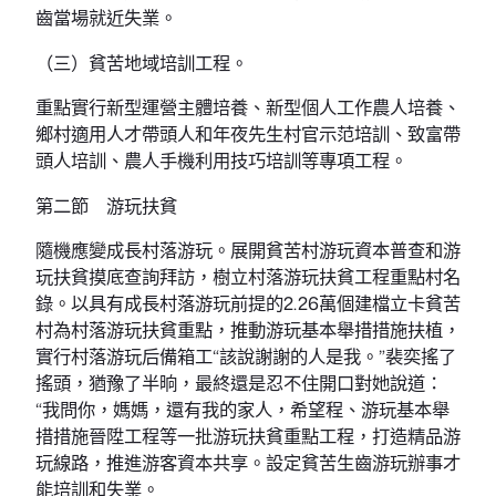
齒當場就近失業。
（三）貧苦地域培訓工程。
重點實行新型運營主體培養、新型個人工作農人培養、
鄉村適用人才帶頭人和年夜先生村官示范培訓、致富帶
頭人培訓、農人手機利用技巧培訓等專項工程。
第二節 游玩扶貧
隨機應變成長村落游玩。展開貧苦村游玩資本普查和游
玩扶貧摸底查詢拜訪，樹立村落游玩扶貧工程重點村名
錄。以具有成長村落游玩前提的2.26萬個建檔立卡貧苦
村為村落游玩扶貧重點，推動游玩基本舉措措施扶植，
實行村落游玩后備箱工“該說謝謝的人是我。”裴奕搖了
搖頭，猶豫了半晌，最終還是忍不住開口對她說道：
“我問你，媽媽，還有我的家人，希望程、游玩基本舉
措措施晉陞工程等一批游玩扶貧重點工程，打造精品游
玩線路，推進游客資本共享。設定貧苦生齒游玩辦事才
能培訓和失業。