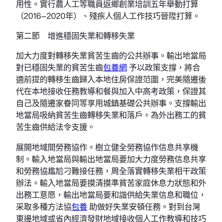
用性。實行農人工等職員返鄉創業培訓五年舉動打算
（2016—2020年）、殘疾人個人工作技巧晉陞打算。
第二節 增進穩固失業和轉移失業
加大力度對轉移失業貧苦生齒的公共辦事。輸出地當局
對已穩固失業的貧苦生齒
包養網
予以政策支撐，將合
適前提的轉移生齒歸入本地住房保證范圍，完美隨遷後
代在本地接收任務教導和餐與加入中高考政策，保證其
自己及隨遷家眷同等享用城鎮基礎公共辦事。支撐輸出
地當局吸納貧苦生齒轉移失業和落戶。為外出務工的貧
苦生齒供給法令支援。
展開地域間勞務協作。樹立健全勞務協作信息共享機
制。輸入地當局與輸出地當局要加大力度勞務信息共享
和勞務協尷尬刁難接任務，周全落實轉移失業相干政策
辦法。輸入地當局要摸清摸準貧苦家庭休息力狀態和外
出務工意愿，輸出地當局要和諧供給失業信息和職位，
采取多種方法協
包養
助做好失業安頓任務。對到台灣
東邊地域或省內經濟發財地域接收個人工作教導和技巧