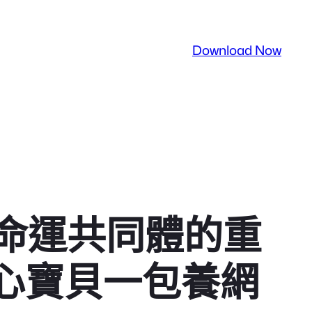
Download Now
命運共同體的重
心寶貝一包養網