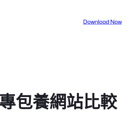
Download Now
蓋專包養網站比較