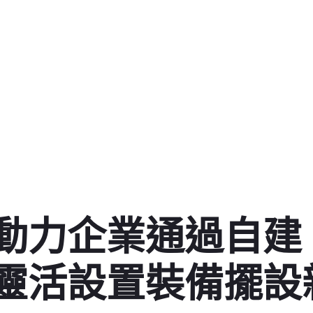
動力企業通過自建
靈活設置裝備擺設