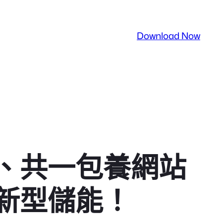
Download Now
、共一包養網站
新型儲能！