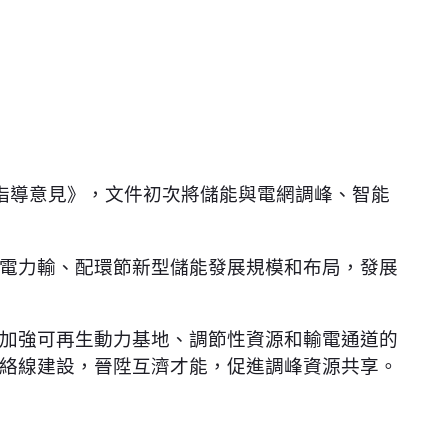
指導意見》，文件初次將儲能與電網調峰、智能
電力輸、配環節新型儲能發展規模和布局，發展
加強可再生動力基地、調節性資源和輸電通道的
絡線建設，晉陞互濟才能，促進調峰資源共享。