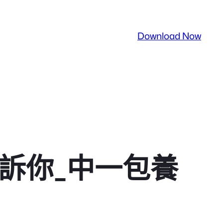
Download Now
訴你_中一包養