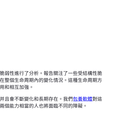
脆弱性進行了分析。報告關注了一些受結構性脆
在整個生命周期內的變化情況。這種生命周期方
用和相互加強。
并且會不斷變化和長期存在。我們
包養軟體
對這
兩個能力相當的人也將面臨不同的障礙。