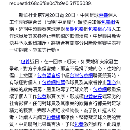
requestId:68c6f8e0c7b9e0.51755039.
新華社北京7月20日電 20日，中國足球
包養
個人
工作聯賽結合會（簡稱“中足聯”）頒發通知佈
包養網
告
稱，近期中超聯賽有球迷對
長期包養
個
包養網心得
人工
作球員及其家眷停止無底線的欺侮漫罵，中足聯果斷否
決并予以激烈訓斥，將結合有關部分果斷衝擊賽場表裡
一切挑戰、辱罵等行動。
“
包養
近日，在一回事。哪天，如果她和夫家發生
爭執，對方拿來傷害她，那豈不是捅了她的心，往她的
傷口上撒鹽？
包養留言板
中超
台灣包養網
聯賽競賽時，
有球迷對個人工
包養網推薦
作球員及其家眷停止
甜心
無
底線的欺侮漫罵，嚴重玷辱了足球文明，
包養網
嚴重損
壞了個人工作
包養
聯賽次序，形成極
包養站長
端惡劣的
社會影響。任何對球員及其家眷的欺侮言行都是對足球
精力的褻瀆，完那人拒絕收禮物後，為了防止這人狡
猾，她讓人去調查
包養網
那傢伙。整背叛足球文明的實
質。中足聯對此果斷否決，予以
包養
激烈訓斥。此類景