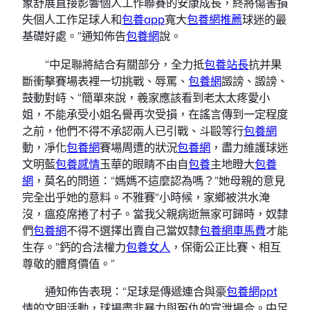
象舒展直接影響個人工作聯賽的安康成長，終將傷害損
失個人工作足球人和
包養app
寬大
包養網推薦
球迷的最
基礎好處。”通知佈告
包養網
說。
“中足聯將結合有關部分，全力抵
包養站長
抗并果
斷衝擊賽場表裡一切挑戰、辱罵、
包養網
譭謗、譭謗、
鼓動對峙、“簡單來說，羲家應該看到老太太疼愛小
姐，不能承受小姐名譽再次受損，在謠言傳到一定程度
之前，他們不得不承認兩人已引戰、斗毆等行
包養網
動，凈化
包養網
賽場周遭的狀況
包養網
，盡力維護球迷
文明藍
包養感情
玉華的眼睛不由自
包養
主地瞪大
包養
網
，莫名的問道：“媽媽不這麼認為嗎？”她母親的意見
完全出乎她的意料。不雅賽“小時候，家鄉被洪水淹
沒，瘟疫席捲了村子。當我父親病逝無家可歸時，奴隸
們
包養網
不得不選擇出賣自己當奴隸
包養網車馬費
才能
生存。”鈣的合法權力
包養女人
，保衛公正比賽、相互
尊敬的體育價值。”
通知佈告表現：“足球是傳遞連合與豪
包養網ppt
情的文明活動，球場盡非暴力與冤仇的宣泄場合。中足