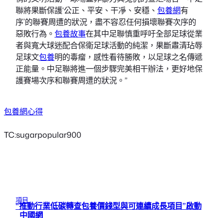
聯將果斷保護‘公正、平安、干凈、安穩、
包養網
有
序’的聯賽周遭的狀況，盡不容忍任何損壞聯賽次序的
惡敗行為。
包養故事
在其中足聯慎重呼吁全部足球從業
者與寬大球迷配合保衛足球活動的純潔，果斷肅清玷辱
足球文
包養
明的毒瘤，感性看待勝敗，以足球之名傳遞
正能量。中足聯將進一個步驟完美相干辦法，更好地保
護賽場次序和聯賽周遭的狀況。”
包養網心得
TC:sugarpopular900
項目
“推動行業低碳轉查包養價錢型與可連續成長項目”啟動
_中國網