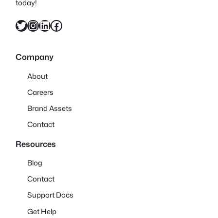
today!
X
Instagram
LinkedIn
Facebook
Company
About
Careers
Brand Assets
Contact
Resources
Blog
Contact
Support Docs
Get Help