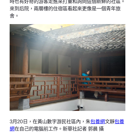
時也有好奇的游客走進來打量和詢問這個新鮮的社區。
來到后院，兩層樓的住宿區看起來更像是一個青年旅
舍。
3月20日，在黃山數字游民社區內，朱
包養網
文靜
包養
網
在自己的電腦前工作。新華社記者 郭晨 攝