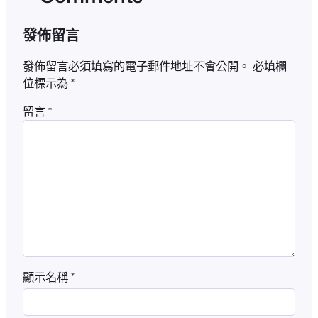
發佈留言
發佈留言必須填寫的電子郵件地址不會公開。
必填欄
位標示為
*
留言
*
顯示名稱
*