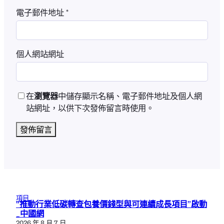
電子郵件地址
*
個人網站網址
在
瀏覽器
中儲存顯示名稱、電子郵件地址及個人網
站網址，以供下次發佈留言時使用。
項目
“推動行業低碳轉查包養價錢型與可連續成長項目”啟動
_中國網
2026 年 8 月 7 日