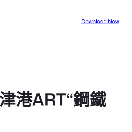
Download Now
津港ART“鋼鐵